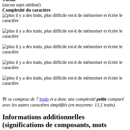
(aucun sujet attribué)
Complexité du caractère
作
se compose de 7
traits
et a donc une complexité
petite
comparé
avec les autres caractères simplifiés (en moyenne: 13,1 traits).
Informations additionnelles
(significations de composants, mots