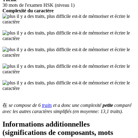
30 mots de l'examen HSK (niveau 1)
Complexité du caractère
在
se compose de 6
traits
et a donc une complexité
petite
comparé
avec les autres caractères simplifiés (en moyenne: 13,1 traits).
Informations additionnelles
(significations de composants, mots