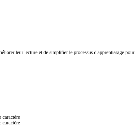
méliorer leur lecture et de simplifier le processus d'apprentissage pour