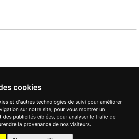
 des cookies
ies et d'autres technologies de suivi pour améliorer
vigation sur notre site, pour vous montrer un
 des publicités ciblées, pour analyser le trafic de
prendre la provenance de nos visiteurs.