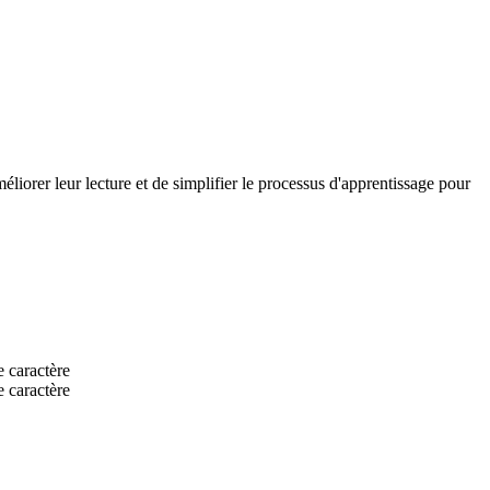
méliorer leur lecture et de simplifier le processus d'apprentissage pour