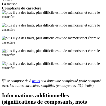
La maison
Complexité du caractère
帘
se compose de 8
traits
et a donc une complexité
petite
comparé
avec les autres caractères simplifiés (en moyenne: 13,1 traits).
Informations additionnelles
(significations de composants, mots