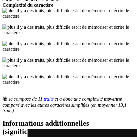
Complexité du caractère
液
se compose de 11
traits
et a donc une complexité
moyenne
comparé avec les autres caractères simplifiés (en moyenne: 13,1
traits).
Informations additionnelles
(significations de composants, mots