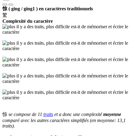
惊 ( ging / ging1 ) en caractères traditionnels
驚
Complexité du caractère
惊
se compose de 11
traits
et a donc une complexité
moyenne
comparé avec les autres caractères simplifiés (en moyenne: 13,1
traits).