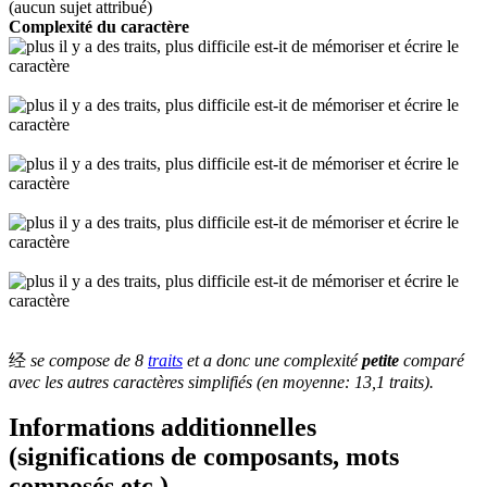
(aucun sujet attribué)
Complexité du caractère
经
se compose de 8
traits
et a donc une complexité
petite
comparé
avec les autres caractères simplifiés (en moyenne: 13,1 traits).
Informations additionnelles
(significations de composants, mots
composés etc.)