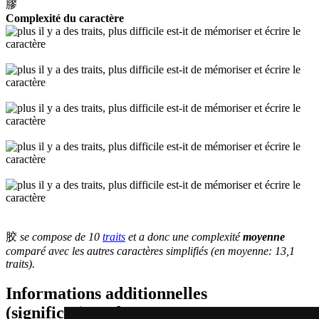
膠
Complexité du caractère
胶
se compose de 10
traits
et a donc une complexité
moyenne
comparé avec les autres caractères simplifiés (en moyenne: 13,1
traits).
Informations additionnelles
(significations de composants, mots