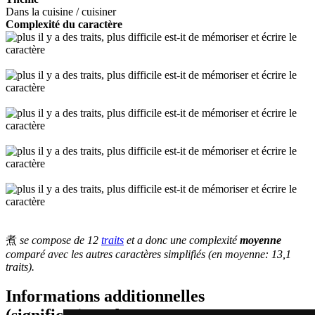
Dans la cuisine / cuisiner
Complexité du caractère
煮
se compose de 12
traits
et a donc une complexité
moyenne
comparé avec les autres caractères simplifiés (en moyenne: 13,1
traits).
Informations additionnelles