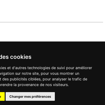
 des cookies
ies et d'autres technologies de suivi pour améliorer
vigation sur notre site, pour vous montrer un
 des publicités ciblées, pour analyser le trafic de
prendre la provenance de nos visiteurs.
e
Changer mes préférences
lité
|
préférences cookie