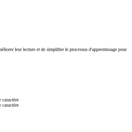
méliorer leur lecture et de simplifier le processus d'apprentissage pour