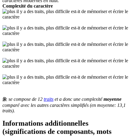
caractères modernes en haut.
Complexité du caractère
象
se compose de 12
traits
et a donc une complexité
moyenne
comparé avec les autres caractères simplifiés (en moyenne: 13,1
traits).
Informations additionnelles
(significations de composants, mots