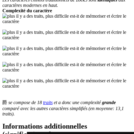
caractères modernes en haut.
Complexité du caractère
爵
se compose de 18
traits
et a donc une complexité
grande
comparé avec les autres caractères simplifiés (en moyenne: 13,1
traits).
Informations additionnelles