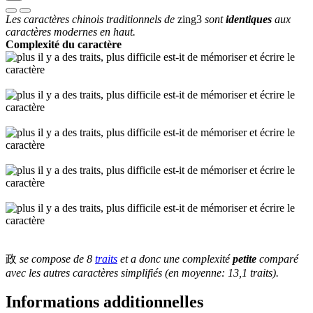
Les caractères chinois traditionnels de
zing3
sont
identiques
aux
caractères modernes en haut.
Complexité du caractère
政
se compose de 8
traits
et a donc une complexité
petite
comparé
avec les autres caractères simplifiés (en moyenne: 13,1 traits).
Informations additionnelles