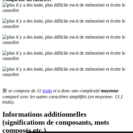
剪
se compose de 11
traits
et a donc une complexité
moyenne
comparé avec les autres caractères simplifiés (en moyenne: 13,1
traits).
Informations additionnelles
(significations de composants, mots
composés etc.)