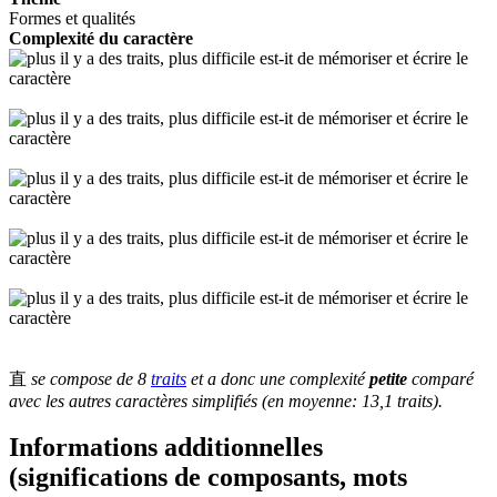
Formes et qualités
Complexité du caractère
直
se compose de 8
traits
et a donc une complexité
petite
comparé
avec les autres caractères simplifiés (en moyenne: 13,1 traits).
Informations additionnelles
(significations de composants, mots