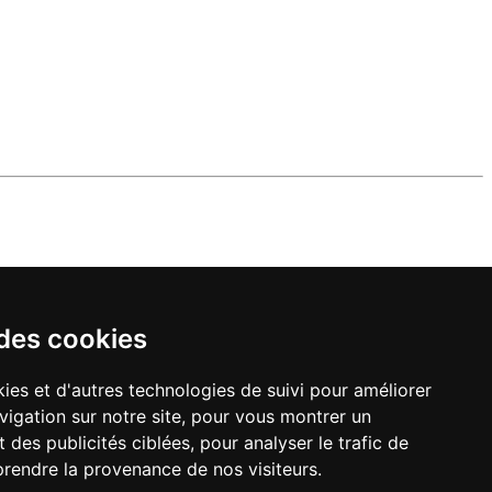
 des cookies
ies et d'autres technologies de suivi pour améliorer
vigation sur notre site, pour vous montrer un
 des publicités ciblées, pour analyser le trafic de
prendre la provenance de nos visiteurs.