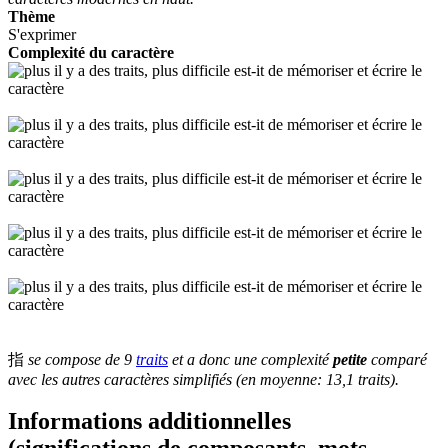
Thème
S'exprimer
Complexité du caractère
指
se compose de 9
traits
et a donc une complexité
petite
comparé
avec les autres caractères simplifiés (en moyenne: 13,1 traits).
Informations additionnelles