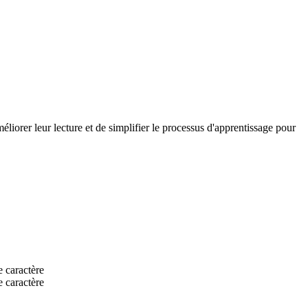
méliorer leur lecture et de simplifier le processus d'apprentissage pour