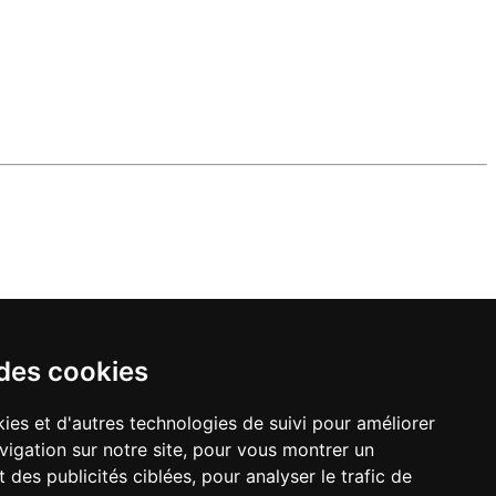
 des cookies
ies et d'autres technologies de suivi pour améliorer
vigation sur notre site, pour vous montrer un
 des publicités ciblées, pour analyser le trafic de