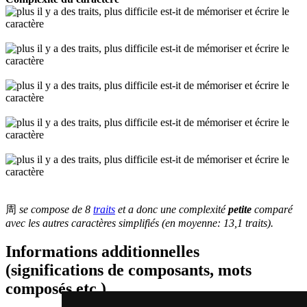
周
se compose de 8
traits
et a donc une complexité
petite
comparé
avec les autres caractères simplifiés (en moyenne: 13,1 traits).
Informations additionnelles
(significations de composants, mots
composés etc.)