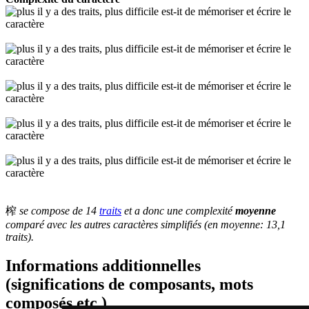
榨
se compose de 14
traits
et a donc une complexité
moyenne
comparé avec les autres caractères simplifiés (en moyenne: 13,1
traits).
Informations additionnelles
(significations de composants, mots
composés etc.)