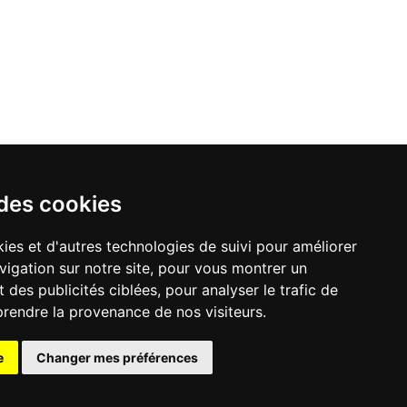
 des cookies
ies et d'autres technologies de suivi pour améliorer
vigation sur notre site, pour vous montrer un
 des publicités ciblées, pour analyser le trafic de
prendre la provenance de nos visiteurs.
e
Changer mes préférences
lité
|
préférences cookie