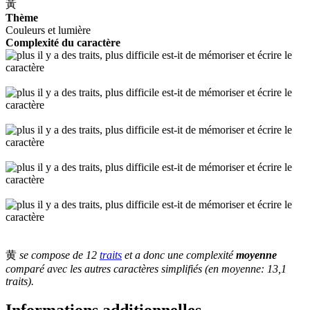
黃
Thème
Couleurs et lumière
Complexité du caractère
黄
se compose de 12
traits
et a donc une complexité
moyenne
comparé avec les autres caractères simplifiés (en moyenne: 13,1
traits).