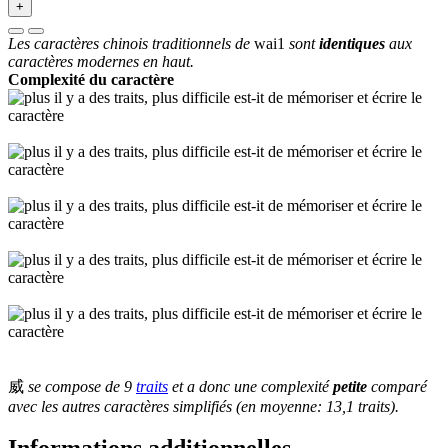
+
Les caractères chinois traditionnels de
wai1
sont
identiques
aux
caractères modernes en haut.
Complexité du caractère
威
se compose de 9
traits
et a donc une complexité
petite
comparé
avec les autres caractères simplifiés (en moyenne: 13,1 traits).