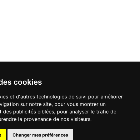
 des cookies
ies et d'autres technologies de suivi pour améliorer
vigation sur notre site, pour vous montrer un
 des publicités ciblées, pour analyser le trafic de
prendre la provenance de nos visiteurs.
e
Changer mes préférences