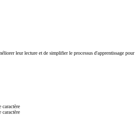
méliorer leur lecture et de simplifier le processus d'apprentissage pour