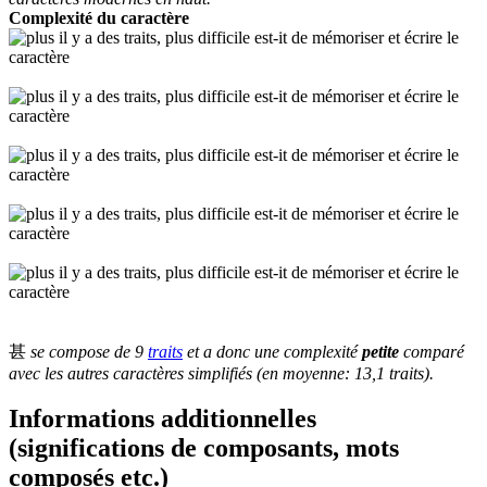
Complexité du caractère
甚
se compose de 9
traits
et a donc une complexité
petite
comparé
avec les autres caractères simplifiés (en moyenne: 13,1 traits).
Informations additionnelles
(significations de composants, mots
composés etc.)