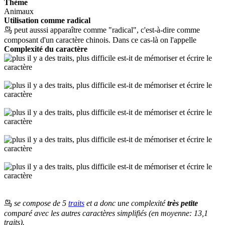
Thème
Animaux
Utilisation comme radical
鸟 peut ausssi apparaître comme "radical", c'est-à-dire comme
composant d'un caractère chinois. Dans ce cas-là on l'appelle
Complexité du caractère
鸟
se compose de 5
traits
et a donc une complexité
très petite
comparé avec les autres caractères simplifiés (en moyenne: 13,1
traits).