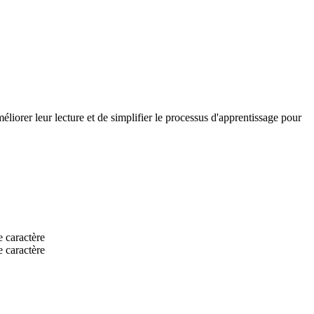
méliorer leur lecture et de simplifier le processus d'apprentissage pour