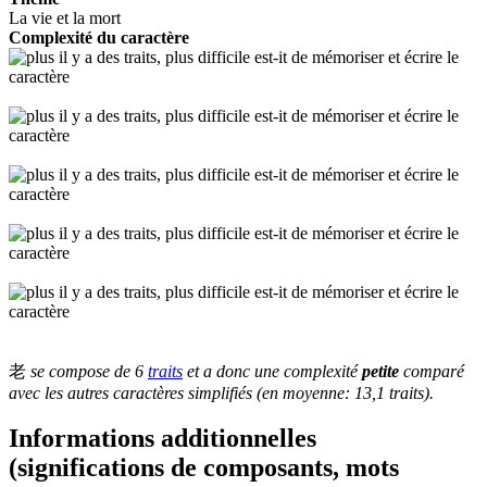
La vie et la mort
Complexité du caractère
老
se compose de 6
traits
et a donc une complexité
petite
comparé
avec les autres caractères simplifiés (en moyenne: 13,1 traits).
Informations additionnelles
(significations de composants, mots