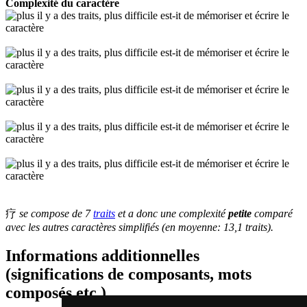
Complexité du caractère
疗
se compose de 7
traits
et a donc une complexité
petite
comparé
avec les autres caractères simplifiés (en moyenne: 13,1 traits).
Informations additionnelles
(significations de composants, mots
composés etc.)