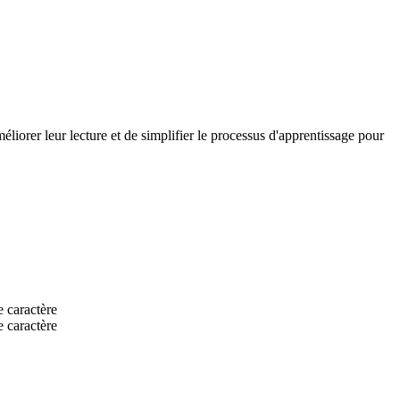
méliorer leur lecture et de simplifier le processus d'apprentissage pour