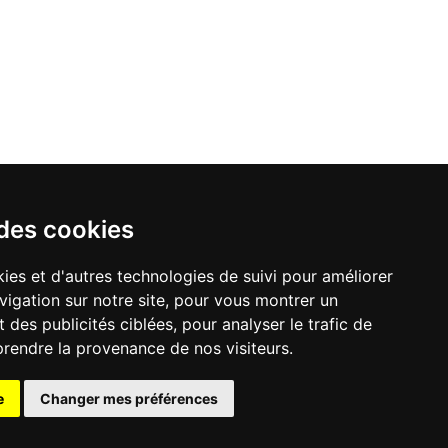
 des cookies
ies et d'autres technologies de suivi pour améliorer
vigation sur notre site, pour vous montrer un
 des publicités ciblées, pour analyser le trafic de
prendre la provenance de nos visiteurs.
e
Changer mes préférences
lité
|
préférences cookie