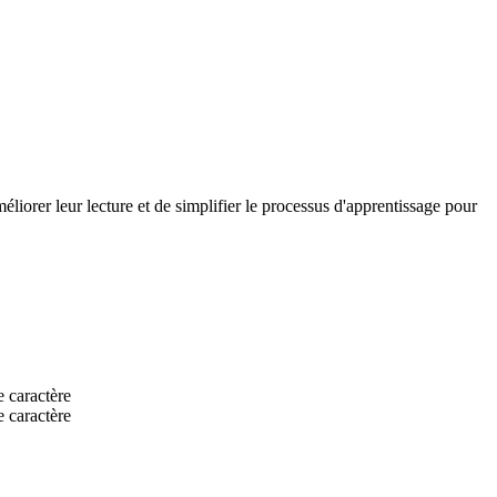
méliorer leur lecture et de simplifier le processus d'apprentissage pour