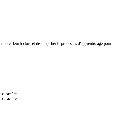
méliorer leur lecture et de simplifier le processus d'apprentissage pour