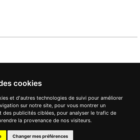
 des cookies
ies et d'autres technologies de suivi pour améliorer
vigation sur notre site, pour vous montrer un
 des publicités ciblées, pour analyser le trafic de
prendre la provenance de nos visiteurs.
e
Changer mes préférences