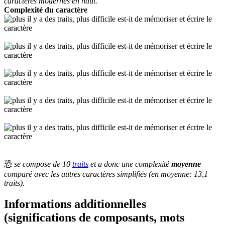
caractères modernes en haut.
Complexité du caractère
恐
se compose de 10
traits
et a donc une complexité
moyenne
comparé avec les autres caractères simplifiés (en moyenne: 13,1
traits).
Informations additionnelles
(significations de composants, mots