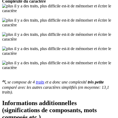
Complexité du caractère
气
se compose de 4
traits
et a donc une complexité
très petite
comparé avec les autres caractères simplifiés (en moyenne: 13,1
traits).
Informations additionnelles
(significations de composants, mots
composés etc.)