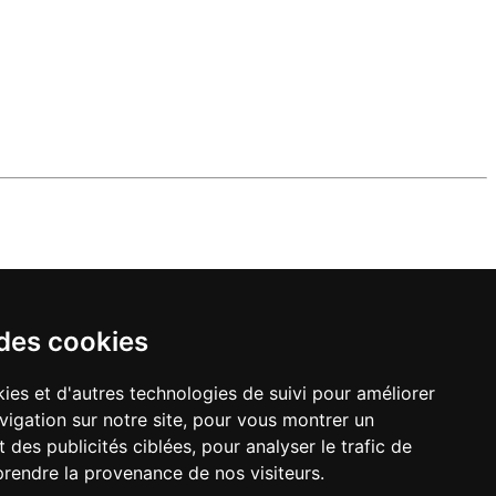
 des cookies
ies et d'autres technologies de suivi pour améliorer
vigation sur notre site, pour vous montrer un
 des publicités ciblées, pour analyser le trafic de
prendre la provenance de nos visiteurs.