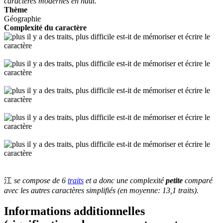
caractères modernes en haut.
Thème
Géographie
Complexité du caractère
江
se compose de 6
traits
et a donc une complexité
petite
comparé
avec les autres caractères simplifiés (en moyenne: 13,1 traits).
Informations additionnelles