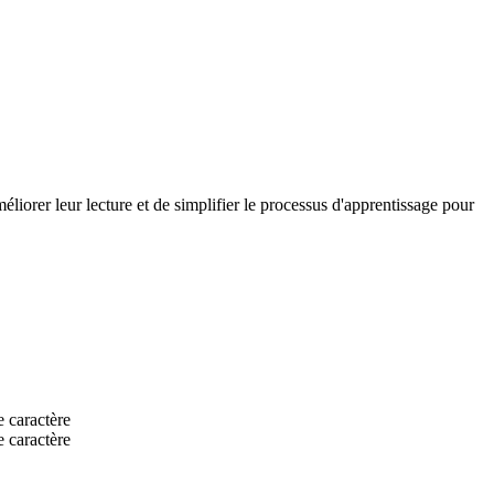
méliorer leur lecture et de simplifier le processus d'apprentissage pour