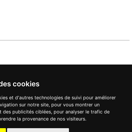
 des cookies
ies et d'autres technologies de suivi pour améliorer
vigation sur notre site, pour vous montrer un
 des publicités ciblées, pour analyser le trafic de
prendre la provenance de nos visiteurs.