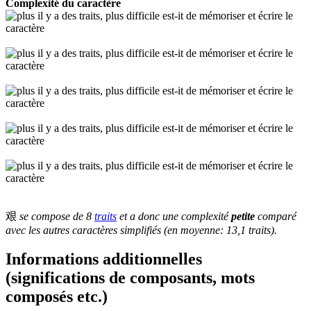
Complexité du caractère
艰
se compose de 8
traits
et a donc une complexité
petite
comparé
avec les autres caractères simplifiés (en moyenne: 13,1 traits).
Informations additionnelles
(significations de composants, mots
composés etc.)