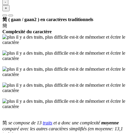
-
+
简 ( gaan / gaan2 ) en caractères traditionnels
簡
Complexité du caractère
简
se compose de 13
traits
et a donc une complexité
moyenne
comparé avec les autres caractères simplifiés (en moyenne: 13,1