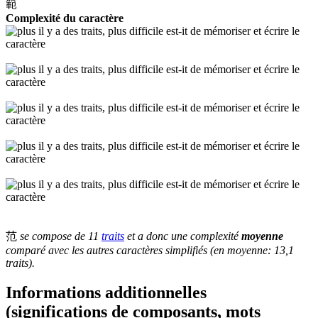
範
Complexité du caractère
范
se compose de 11
traits
et a donc une complexité
moyenne
comparé avec les autres caractères simplifiés (en moyenne: 13,1
traits).
Informations additionnelles
(significations de composants, mots