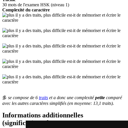
30 mots de l'examen HSK (niveau 1)
Complexité du caractère
多
se compose de 6
traits
et a donc une complexité
petite
comparé
avec les autres caractères simplifiés (en moyenne: 13,1 traits).
Informations additionnelles
(significations de composants, mots