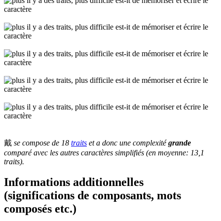
戴
se compose de 18
traits
et a donc une complexité
grande
comparé avec les autres caractères simplifiés (en moyenne: 13,1
traits).
Informations additionnelles
(significations de composants, mots
composés etc.)