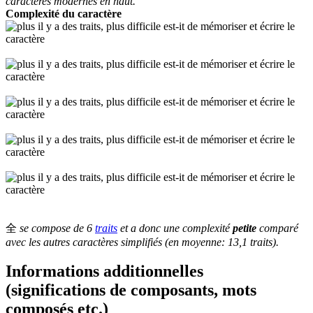
caractères modernes en haut.
Complexité du caractère
全
se compose de 6
traits
et a donc une complexité
petite
comparé
avec les autres caractères simplifiés (en moyenne: 13,1 traits).
Informations additionnelles
(significations de composants, mots
composés etc.)