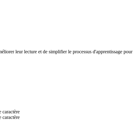
méliorer leur lecture et de simplifier le processus d'apprentissage pour