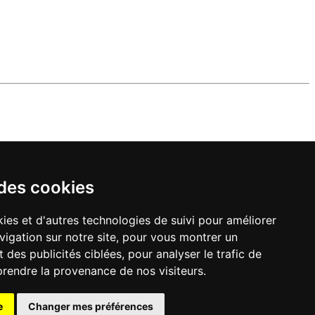
 des cookies
ies et d'autres technologies de suivi pour améliorer
vigation sur notre site, pour vous montrer un
 des publicités ciblées, pour analyser le trafic de
prendre la provenance de nos visiteurs.
e
Changer mes préférences