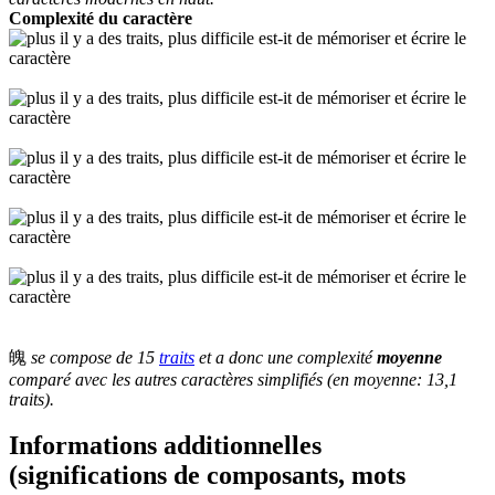
Complexité du caractère
魄
se compose de 15
traits
et a donc une complexité
moyenne
comparé avec les autres caractères simplifiés (en moyenne: 13,1
traits).
Informations additionnelles
(significations de composants, mots