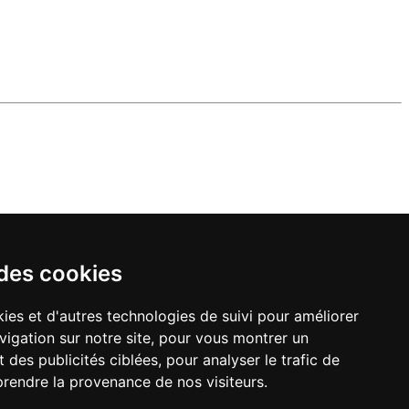
 des cookies
ies et d'autres technologies de suivi pour améliorer
vigation sur notre site, pour vous montrer un
 des publicités ciblées, pour analyser le trafic de
prendre la provenance de nos visiteurs.