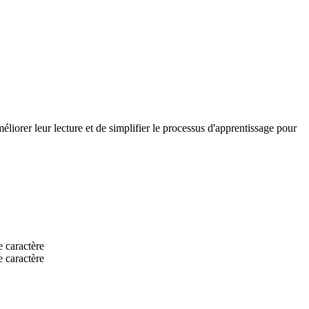
méliorer leur lecture et de simplifier le processus d'apprentissage pour