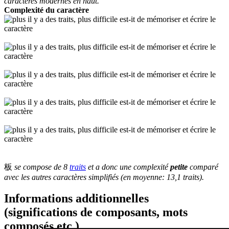
caractères modernes en haut.
Complexité du caractère
板
se compose de 8
traits
et a donc une complexité
petite
comparé
avec les autres caractères simplifiés (en moyenne: 13,1 traits).
Informations additionnelles
(significations de composants, mots
composés etc.)